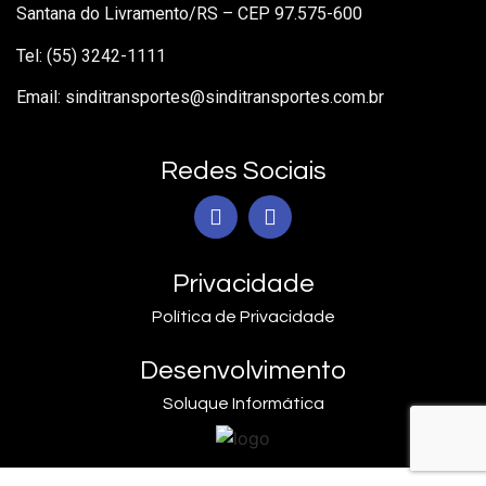
Santana do Livramento/RS – CEP 97.575-600
Tel: (55) 3242-1111
Email: sinditransportes@sinditransportes.com.br
Redes Sociais
Privacidade
Política de Privacidade
Desenvolvimento
Soluque Informática