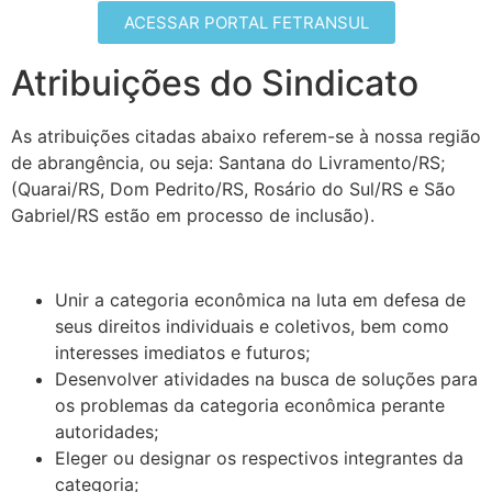
ACESSAR PORTAL FETRANSUL
Atribuições do Sindicato
As atribuições citadas abaixo referem-se à nossa região
de abrangência, ou seja: Santana do Livramento/RS;
(Quarai/RS, Dom Pedrito/RS, Rosário do Sul/RS e São
Gabriel/RS estão em processo de inclusão).
Unir a categoria econômica na luta em defesa de
seus direitos individuais e coletivos, bem como
interesses imediatos e futuros;
Desenvolver atividades na busca de soluções para
os problemas da categoria econômica perante
autoridades;
Eleger ou designar os respectivos integrantes da
categoria;