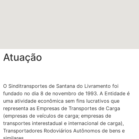
Atuação
O Sinditransportes de Santana do Livramento foi
fundado no dia 8 de novembro de 1993. A Entidade é
uma atividade econômica sem fins lucrativos que
representa as Empresas de Transportes de Carga
(empresas de veículos de carga; empresas de
transportes interestadual e internacional de carga),
Transportadores Rodoviários Autônomos de bens e
similares.