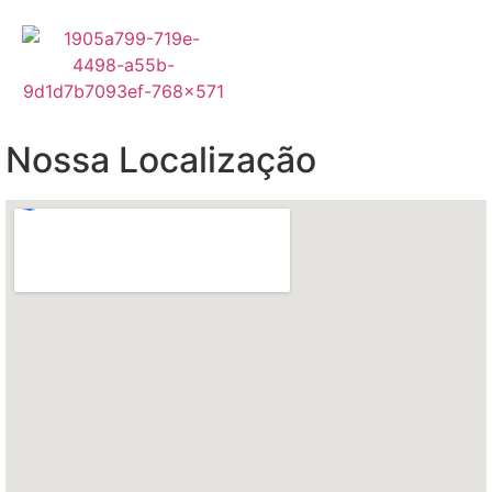
Nossa Localização