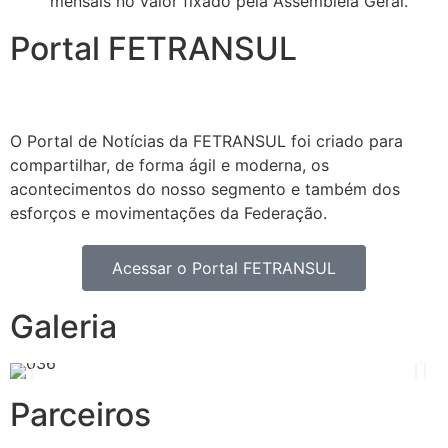
mensais no valor fixado pela Assembleia Geral.
Portal FETRANSUL
O Portal de Notícias da FETRANSUL foi criado para
compartilhar, de forma ágil e moderna, os
acontecimentos do nosso segmento e também dos
esforços e movimentações da Federação.
Acessar o Portal FETRANSUL
Galeria
Parceiros