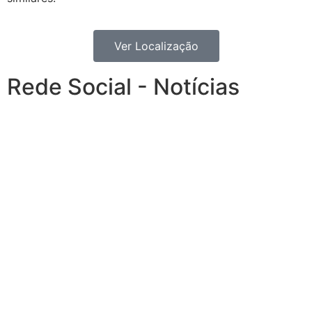
Ver Localização
Rede Social - Notícias