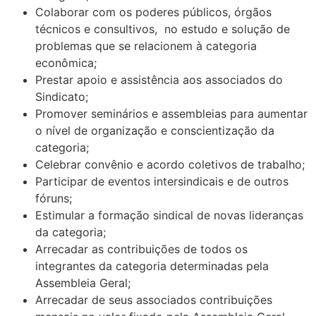
Colaborar com os poderes públicos, órgãos
técnicos e consultivos,
no estudo e solução de
problemas que se relacionem à categoria
econômica;
Prestar apoio e assistência aos associados do
Sindicato;
Promover seminários e assembleias para aumentar
o nível de organização e conscientização da
categoria;
Celebrar convênio e acordo coletivos de trabalho;
Participar de eventos intersindicais e de outros
fóruns;
Estimular a formação sindical de novas lideranças
da categoria;
Arrecadar as contribuições de todos os
integrantes da categoria determinadas pela
Assembleia Geral;
Arrecadar de seus associados contribuições