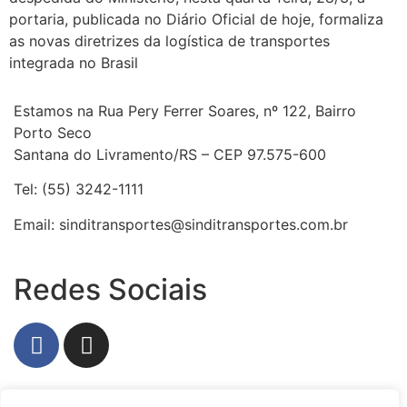
portaria, publicada no Diário Oficial de hoje, formaliza
as novas diretrizes da logística de transportes
integrada no Brasil
Estamos na Rua Pery Ferrer Soares, nº 122, Bairro
Porto Seco
Santana do Livramento/RS – CEP 97.575-600
Tel: (55) 3242-1111
Email: sinditransportes@sinditransportes.com.br
Redes Sociais