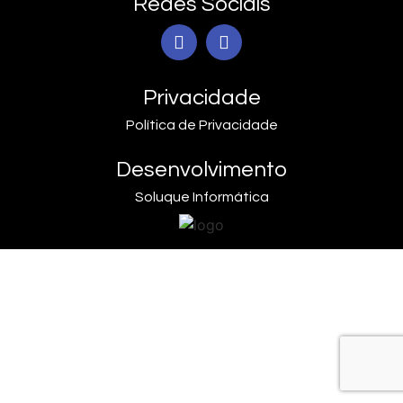
Redes Sociais
Privacidade
Política de Privacidade
Desenvolvimento
Soluque Informática